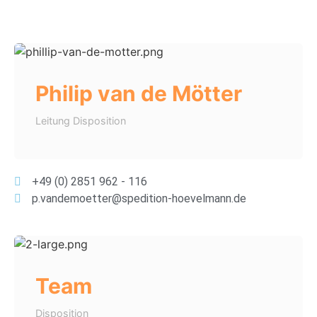
Philip van de Mötter
Leitung Disposition
+49 (0) 2851 962 - 116
p.vandemoetter@spedition-hoevelmann.de
Team
Disposition