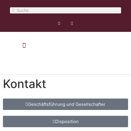
Kontakt
Geschäftsführung und Gesellschafter
Disposition