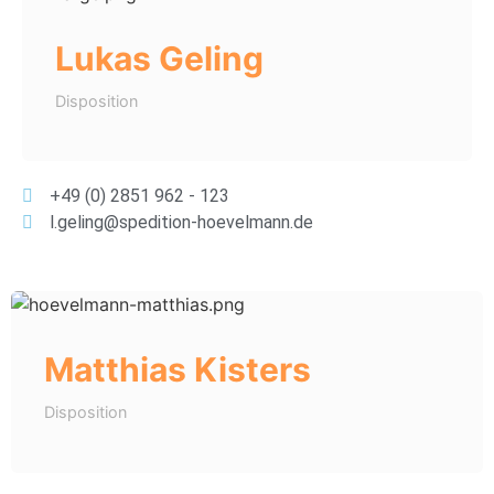
Lukas Geling
Disposition
+49 (0) 2851 962 - 123
l.geling@spedition-hoevelmann.de
Matthias Kisters
Disposition