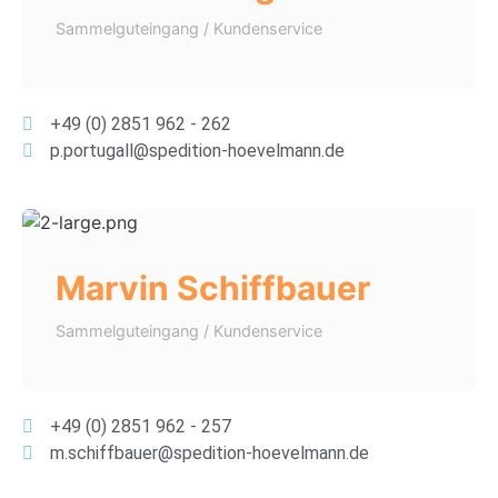
Sammelguteingang / Kundenservice
+49 (0) 2851 962 - 262
p.portugall@spedition-hoevelmann.de
Marvin Schiffbauer
Sammelguteingang / Kundenservice
+49 (0) 2851 962 - 257
m.schiffbauer@spedition-hoevelmann.de