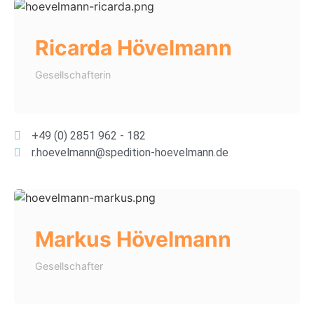
Ricarda Hövelmann
Gesellschafterin
+49 (0) 2851 962 - 182
r.hoevelmann@spedition-hoevelmann.de
Markus Hövelmann
Gesellschafter