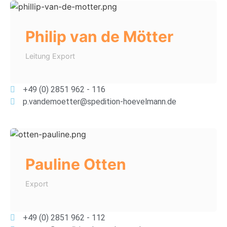
Philip van de Mötter
Leitung Export
+49 (0) 2851 962 - 116
p.vandemoetter@spedition-hoevelmann.de
Pauline Otten
Export
+49 (0) 2851 962 - 112