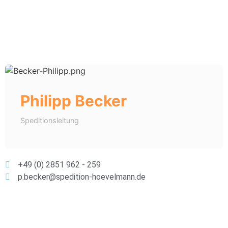
Philipp Becker
Speditionsleitung
+49 (0) 2851 962 - 259
p.becker@spedition-hoevelmann.de