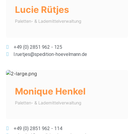
Lucie Rütjes
Paletten- & Lademittelverwaltung
+49 (0) 2851 962 - 125
l.ruetjes@spedition-hoevelmann.de
Monique Henkel
Paletten- & Lademittelverwaltung
+49 (0) 2851 962 - 114