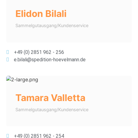
Elidon Bilali
Sammelgutausgang/Kundenservice
+49 (0) 2851 962 - 256
e.bilali@spedition-hoevelmann.de
Tamara Valletta
Sammelgutausgang/Kundenservice
+49 (0) 2851 962 - 254