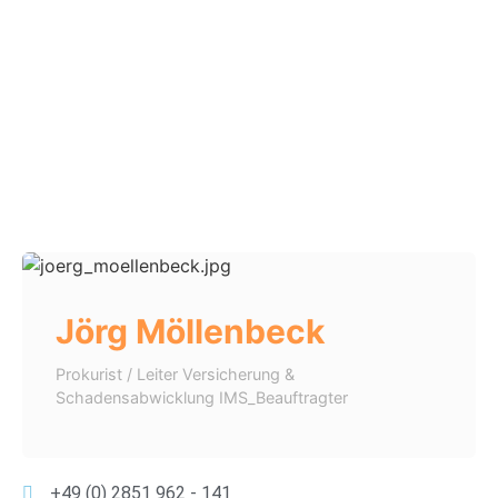
Jörg Möllenbeck
Prokurist / Leiter Versicherung &
Schadensabwicklung IMS_Beauftragter
+49 (0) 2851 962 - 141