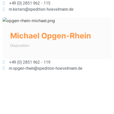
+49 (0) 2851 962 - 115
m.kisters@spedition-hoevelmann.de
Michael Opgen-Rhein
Disposition
+49 (0) 2851 962 - 119
m.opgen-rhein@spedition-hoevelmann.de