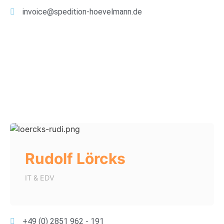
invoice@spedition-hoevelmann.de
Rudolf Lörcks
IT & EDV
+49 (0) 2851 962 - 191