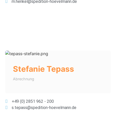
m.henkel@spedition-hoevelmann.de
Stefanie Tepass
Abrechnung
+49 (0) 2851 962 - 200
s.tepass@spedition-hoevelmann.de