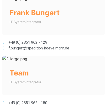
Frank Bungert
IT Systemintegrator
+49 (0) 2851 962 - 129
f.bungert@spedition-hoevelmann.de
Team
IT Systemintegrator
+49 (0) 2851 962 - 150