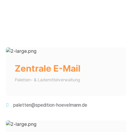
Zentrale E-Mail
Paletten- & Lademittelverwaltung
paletten@spedition-hoevelmann.de