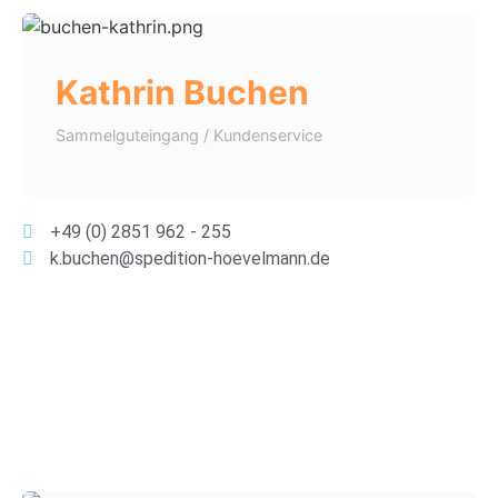
Kathrin Buchen
Sammelguteingang / Kundenservice
+49 (0) 2851 962 - 255
k.buchen@spedition-hoevelmann.de