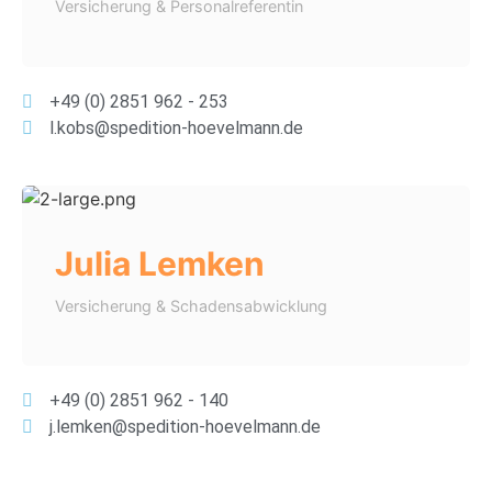
Versicherung & Personalreferentin
+49 (0) 2851 962 - 253
l.kobs@spedition-hoevelmann.de
Julia Lemken
Versicherung & Schadensabwicklung
+49 (0) 2851 962 - 140
j.lemken@spedition-hoevelmann.de