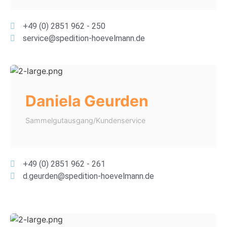
+49 (0) 2851 962 - 250
service@spedition-hoevelmann.de
Daniela Geurden
Sammelgutausgang/Kundenservice
+49 (0) 2851 962 - 261
d.geurden@spedition-hoevelmann.de