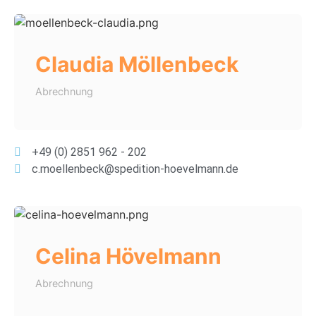
Claudia Möllenbeck
Abrechnung
+49 (0) 2851 962 - 202
c.moellenbeck@spedition-hoevelmann.de
Celina Hövelmann
Abrechnung