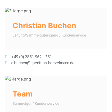
Christian Buchen
Leitung/Sammelguteingang / Kundenservice
+49 (0) 2851 962 - 251
c.buchen@spedition-hoevelmann.de
Team
Sammelgut / Kundenservice