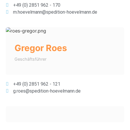
+49 (0) 2851 962 - 170
m.hoevelmann@spedition-hoevelmann.de
Gregor Roes
Geschäftsführer
+49 (0) 2851 962 - 121
g.roes@spedition-hoevelmann.de