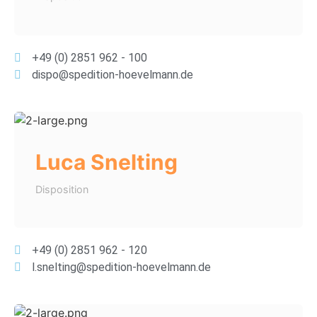
+49 (0) 2851 962 - 100
dispo@spedition-hoevelmann.de
Luca Snelting
Disposition
+49 (0) 2851 962 - 120
l.snelting@spedition-hoevelmann.de