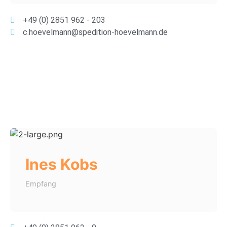
+49 (0) 2851 962 - 203
c.hoevelmann@spedition-hoevelmann.de
Ines Kobs
Empfang