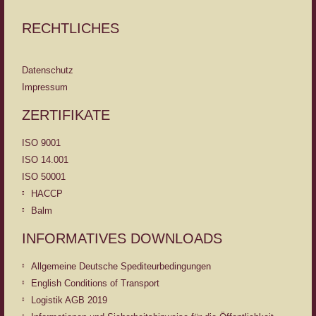
RECHTLICHES
Datenschutz
Impressum
ZERTIFIKATE
ISO 9001
ISO 14.001
ISO 50001
HACCP
Balm
INFORMATIVES DOWNLOADS
Allgemeine Deutsche Spediteurbedingungen
English Conditions of Transport
Logistik AGB 2019