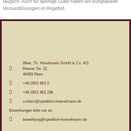
tauglich. Auch für sperrige Güter haben wir europaweite
Versandlösungen im Angebot.
Wwe. Th. Hövelmann GmbH & Co. KG
Reeser Str. 22
46459 Rees
+49 2851 962 0
+49 2851 962 296
contact@spedition-hoevelmann.de
Bewerbungen bitte nur an:
bewerbung@spedition-hoevelmann.de