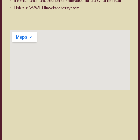
Informationen und Sicherheitshinweise für die Öffentlichkeit
Link zu: VVWL-Hinweisgebersystem