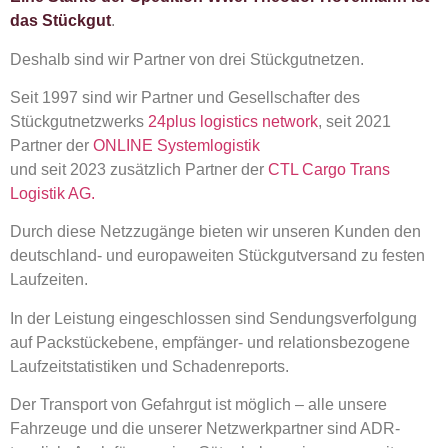
das Stückgut
.
Deshalb sind wir Partner von drei Stückgutnetzen.
Seit 1997 sind wir Partner und Gesellschafter des
Stückgutnetzwerks
24plus logistics network
, seit 2021
Partner der
ONLINE Systemlogistik
und seit 2023 zusätzlich Partner der
CTL Cargo Trans
Logistik AG.
Durch diese Netzzugänge bieten wir unseren Kunden den
deutschland- und europaweiten Stückgutversand zu festen
Laufzeiten.
In der Leistung eingeschlossen sind Sendungsverfolgung
auf Packstückebene, empfänger- und relationsbezogene
Laufzeitstatistiken und Schadenreports.
Der Transport von Gefahrgut ist möglich – alle unsere
Fahrzeuge und die unserer Netzwerkpartner sind ADR-